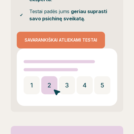
Testai padės jums
geriau suprasti
savo psichinę sveikatą
.
SAVARANKIŠKAI ATLIEKAMI TESTAI