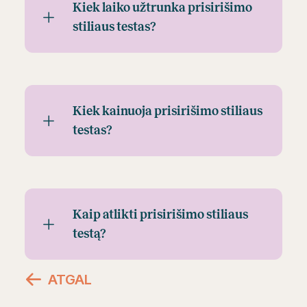
Kiek laiko užtrunka prisirišimo
stiliaus testas?
Kiek kainuoja prisirišimo stiliaus
testas?
Kaip atlikti prisirišimo stiliaus
testą?
ATGAL